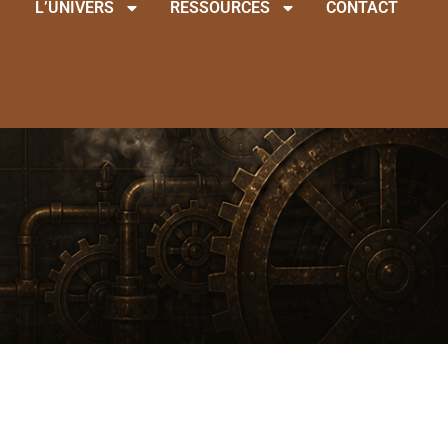
L’UNIVERS
RESSOURCES
CONTACT